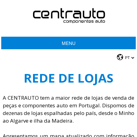
MENU
REDE DE LOJAS
A CENTRAUTO tem a maior rede de lojas de venda de
peças e componentes auto em Portugal. Dispomos de
dezenas de lojas espalhadas pelo país, desde o Minho
ao Algarve e ilha da Madeira.
Apresentamos um mapa atualizado com informação