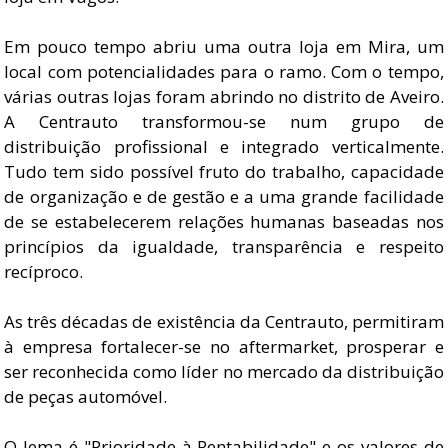
Em pouco tempo abriu uma outra loja em Mira, um
local com potencialidades para o ramo. Com o tempo,
várias outras lojas foram abrindo no distrito de Aveiro.
A Centrauto transformou-se num grupo de
distribuição profissional e integrado verticalmente.
Tudo tem sido possível fruto do trabalho, capacidade
de organização e de gestão e a uma grande facilidade
de se estabelecerem relações humanas baseadas nos
princípios da igualdade, transparência e respeito
recíproco.
As três décadas de existência da Centrauto, permitiram
à empresa fortalecer-se no aftermarket, prosperar e
ser reconhecida como líder no mercado da distribuição
de peças automóvel.
O lema é "Prioridade à Rentabilidade" e os valores de