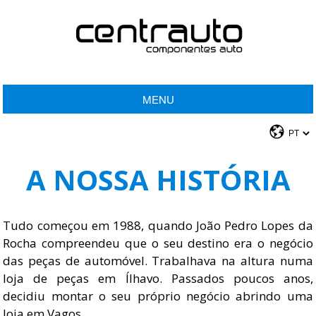
MENU
A NOSSA HISTÓRIA
Tudo começou em 1988, quando João Pedro Lopes da
Rocha compreendeu que o seu destino era o negócio
das peças de automóvel. Trabalhava na altura numa
loja de peças em Ílhavo. Passados poucos anos,
decidiu montar o seu próprio negócio abrindo uma
loja em Vagos.