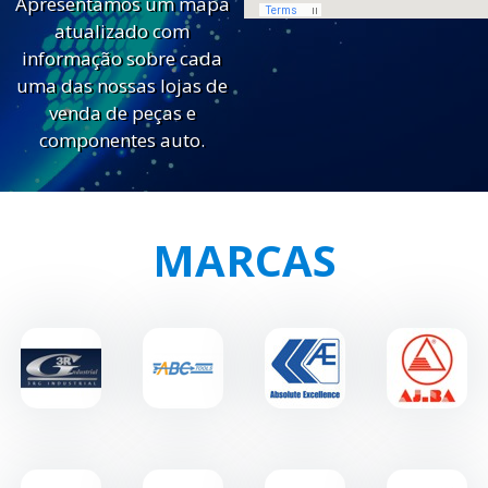
Apresentamos um mapa
atualizado com
informação sobre cada
uma das nossas lojas de
venda de peças e
componentes auto.
MARCAS