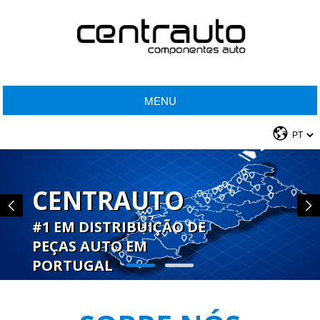
MENU
CENTRAUTO
#1 EM DISTRIBUIÇÃO DE
PEÇAS AUTO EM
PORTUGAL